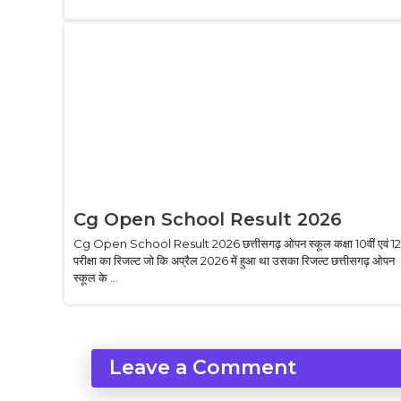
Cg Open School Result 2026
Cg Open School Result 2026 छत्तीसगढ़ ओपन स्कूल कक्षा 10वीं एवं 12व
परीक्षा का रिजल्ट जो कि अप्रैल 2026 में हुआ था उसका रिजल्ट छत्तीसगढ़ ओपन
स्कूल के ...
Leave a Comment