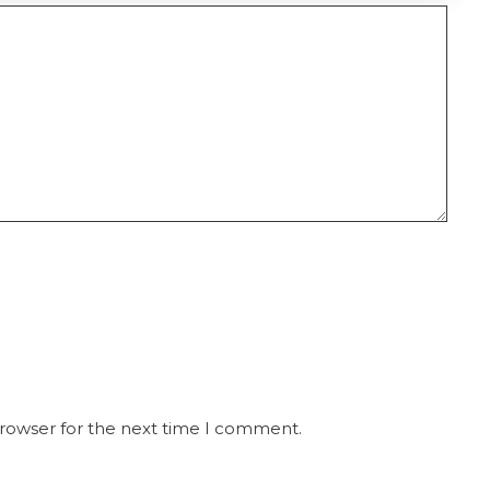
browser for the next time I comment.