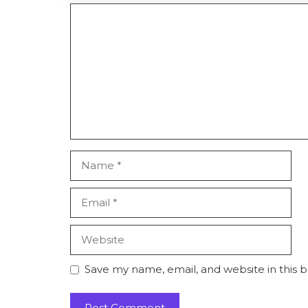
Comment
Name
Email
Website
Save my name, email, and website in this 