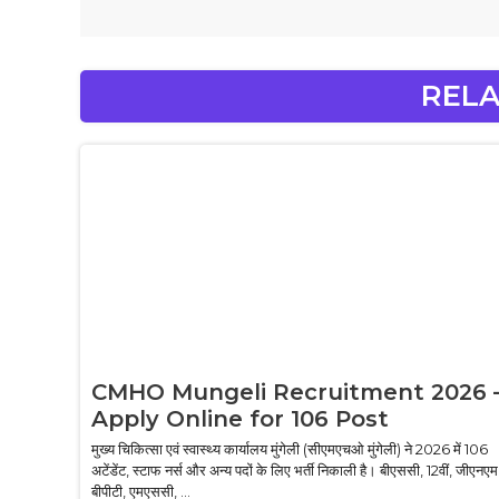
RELA
CMHO Mungeli Recruitment 2026 
Apply Online for 106 Post
मुख्य चिकित्सा एवं स्वास्थ्य कार्यालय मुंगेली (सीएमएचओ मुंगेली) ने 2026 में 106
अटेंडेंट, स्टाफ नर्स और अन्य पदों के लिए भर्ती निकाली है। बीएससी, 12वीं, जीएनएम
बीपीटी, एमएससी, ...