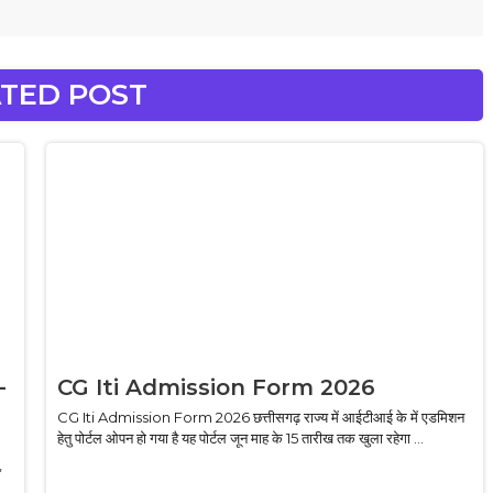
TED POST
–
CG Iti Admission Form 2026
CG Iti Admission Form 2026 छत्तीसगढ़ राज्य में आईटीआई के में एडमिशन
हेतु पोर्टल ओपन हो गया है यह पोर्टल जून माह के 15 तारीख तक खुला रहेगा ...
,