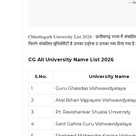
---A
Chhattisgarh University List 2026 : छत्तीसगढ़ राज्य मैं संचालित
जितने संचालित यूनिवर्सिटी है उनका एड्रेस व उनका नाम दिया गया है 
CG All University Name List 2026
S.No.
University Name
1
Guru Ghasidas Vishwavidyalaya
2
Atal Bihari Vajpayee Vishwavidyala
3
Pt. Ravishankar Shukla University
4
Sant Gahira Guru Vishwavidyalaya
5
Shaheed Mahendra Karma Vishwav