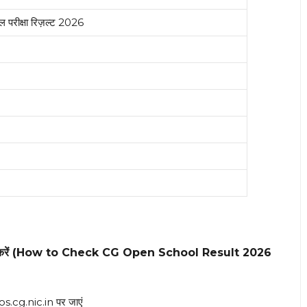
ल परीक्षा रिज़ल्ट 2026
से चेक करें (How to Check CG Open School Result 2026
os.cg.nic.in पर जाएं