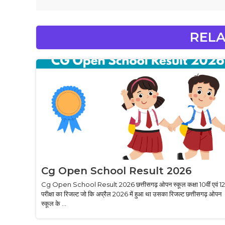
RELA
Cg Open School Result 2026
Cg Open School Result 2026 छत्तीसगढ़ ओपन स्कूल कक्षा 10वीं एवं 12व
परीक्षा का रिजल्ट जो कि अप्रैल 2026 में हुआ था उसका रिजल्ट छत्तीसगढ़ ओपन
स्कूल के ...