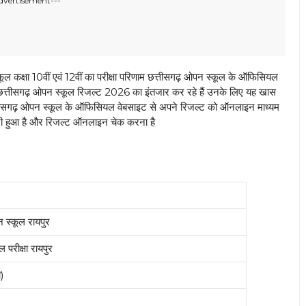
dvertisement---
ा 10वीं एवं 12वीं का परीक्षा परिणाम छत्तीसगढ़ ओपन स्कूल के ऑफिसियल
कि छत्तीसगढ़ ओपन स्कूल रिजल्ट 2026 का इंतजार कर रहे हैं उनके लिए यह खास
छत्तीसगढ़ ओपन स्कूल के ऑफिसियल वेबसाइट से अपने रिजल्ट को ऑनलाइन माध्यम
री हुआ है और रिजल्ट ऑनलाइन चेक करना है
न स्कूल रायपुर
 परीक्षा रायपुर
ी)