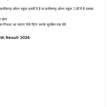
ीसगढ़ ओपन स्कूल दसवीं में है या छत्तीसगढ़ ओपन स्कूल 12वीं में है उसका
 होगा
 रिजल्ट आ जाएगा जैसे प्रिंट करके सुरक्षित रख लेवे
th Result 2026