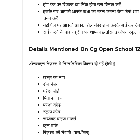
होम पेज पर रिजल्ट का लिंक होगा उसे क्लिक करें
इसके बाद आपको आपके कक्षा का चयन करना होगा जैसे आप छत्त
चयन करें
नहीं पेज पर आपको आपका रोल नंबर डाल करके सर्च कर देना
सर्च करने के बाद स्क्रीन पर आपका छत्तीसगढ़ ओपन स्कूल का
Details Mentioned On Cg Open School 12
ऑनलाइन रिज़ल्ट में निम्नलिखित विवरण दी गई होती है
छात्र का नाम
रोल नंबर
परीक्षा बोर्ड
पिता का नाम
परीक्षा कोड
स्कूल कोड
सब्जेक्ट वाइज मार्क्स
कुल मार्क
रिज़ल्ट की स्थिति (पास/फेल)