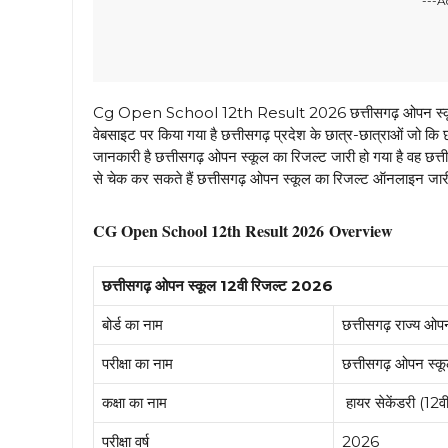
---A
Cg Open School 12th Result 2026 छत्तीसगढ़ ओपन स्कूल कक्ष
वेबसाइट पर किया गया है छत्तीसगढ़ प्रदेश के छात्र-छात्राओं जो 
जानकारी है छत्तीसगढ़ ओपन स्कूल का रिजल्ट जारी हो गया है वह 
से चेक कर सकते हैं छत्तीसगढ़ ओपन स्कूल का रिजल्ट ऑनलाइन जा
CG Open School 12th Result 2026 Overview
छत्तीसगढ़ ओपन स्कूल 12वी रिजल्ट 2026
बोर्ड का नाम
छत्तीसगढ़ राज्य ओप
परीक्षा का नाम
छत्तीसगढ़ ओपन स्कूल
कक्षा का नाम
हायर सेकेंडरी (12व
परीक्षा वर्ष
2026